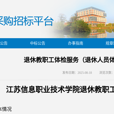
公告
中标公告
办事指南
规章
退休教职工体检服务（退休人员
发布日期：2025-08-18
浏览次数
江苏信息职业技术学院
退休教职
本情况