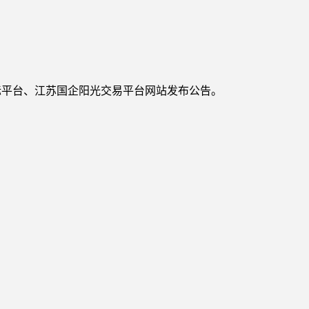
标平台、江苏国企阳光交易平台
网站发布公告。