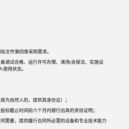
招标文件第四章采购需求。
设备调试合格、运行许可办理、清场(含保洁、实施设
入使用状态。
应商为自然人的，提供其身份证）；
，或投标截止时间前六个月内银行出具的资信证明；
合同需要，提供履行合同所必需的设备和专业技术能力