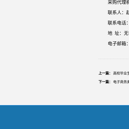
采购代理
联系人：
联系电话
地
址：无
电子邮箱
上一篇：
高校毕业
下一篇：
电子商务