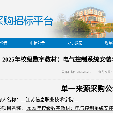
公告
中标公告
办事指南
规章
2025年校级数字教材：电气控制系统安
发布日期：2026-05-15
浏览次数
单一来源采购公
购人名称
：
江苏信息职业技术学院
购项目名称
：
年校级数字教材：电气控制系统安
2025