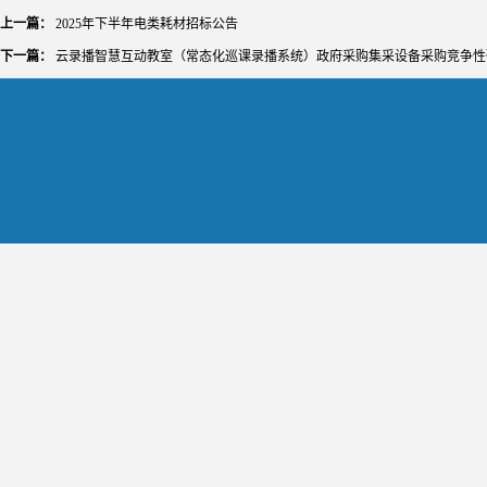
上一篇：
2025年下半年电类耗材招标公告
下一篇：
云录播智慧互动教室（常态化巡课录播系统）政府采购集采设备采购竞争性