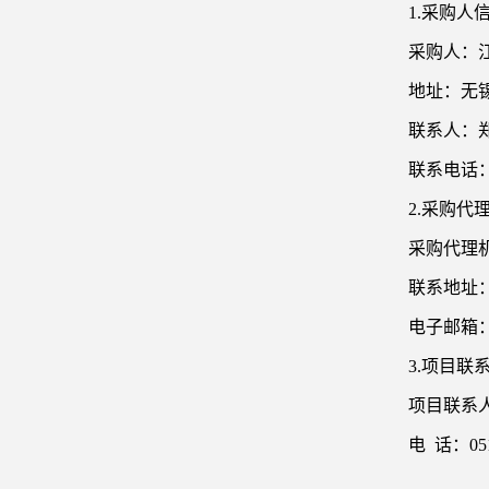
1.采购人
采购人：
地址：无
联系人：
联系电话
2.采购代
采购代理
联系地址
电子邮箱
3.项目联
项目联系
电
话：
05