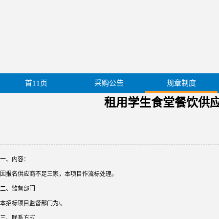
首11页
采购公告
规章制度
租用学生食堂餐饮供应链
一、内容：
因报名供应商不足三家，本项目作流标处理。
二、监督部门
本招标项目监督部门为/。
三、联系方式