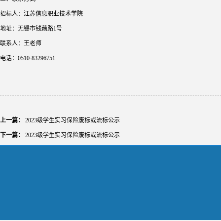
招标人：江苏信息职业技术学院
地址：无锡市钱藕路1号
联系人：王老师
电话：0510-83296751
上一篇：
2023级学生实习保险废标或流标公示
下一篇：
2023级学生实习保险废标或流标公示