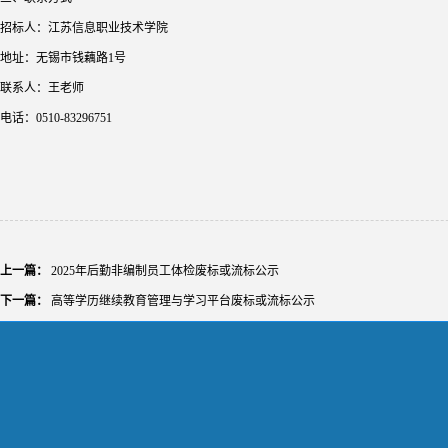
招标人：江苏信息职业技术学院
地址：无锡市钱藕路1号
联系人：王老师
电话：0510-83296751
上一篇：
2025年后勤非编制员工体检废标或流标公示
下一篇：
高等学历继续教育管理与学习平台废标或流标公示