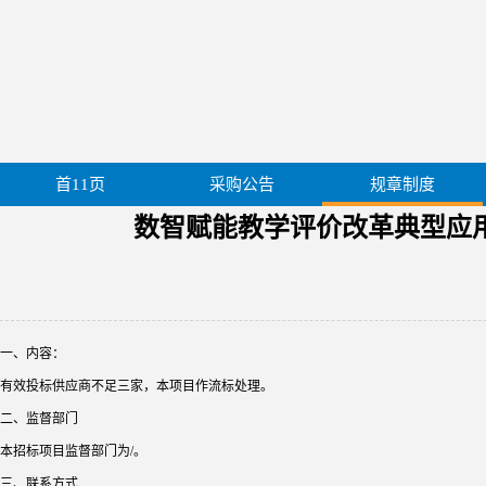
首11页
采购公告
规章制度
数智赋能教学评价改革典型应用场
一、内容：
有效投标供应商不足三家，本项目作流标处理。
二、监督部门
本招标项目监督部门为/。
三、联系方式