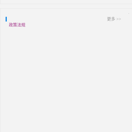
更多 >>
政策法规