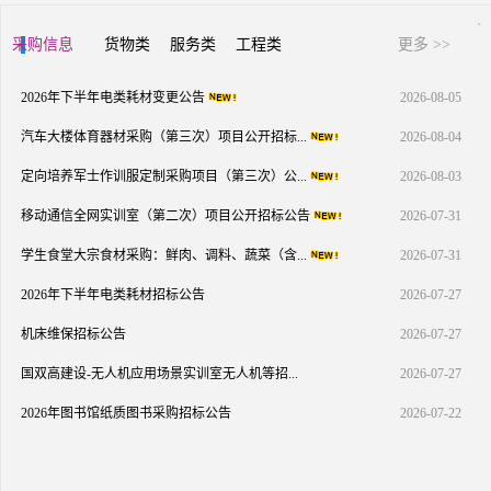
采购信息
货物类
服务类
工程类
更多 >>
2026年下半年电类耗材变更公告
2026-08-05
汽车大楼体育器材采购（第三次）项目公开招标...
2026-08-04
定向培养军士作训服定制采购项目（第三次）公...
2026-08-03
移动通信全网实训室（第二次）项目公开招标公告
2026-07-31
学生食堂大宗食材采购：鲜肉、调料、蔬菜（含...
2026-07-31
2026年下半年电类耗材招标公告
2026-07-27
机床维保招标公告
2026-07-27
国双高建设-无人机应用场景实训室无人机等招...
2026-07-27
2026年图书馆纸质图书采购招标公告
2026-07-22